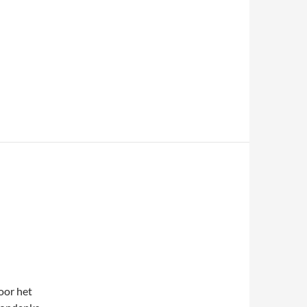
oor het