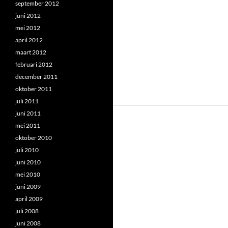
september 2012
juni 2012
mei 2012
april 2012
maart 2012
februari 2012
december 2011
oktober 2011
juli 2011
juni 2011
mei 2011
oktober 2010
juli 2010
juni 2010
mei 2010
juni 2009
april 2009
juli 2008
juni 2008