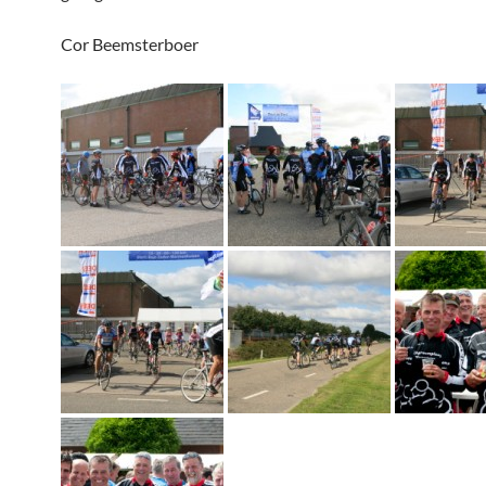
Cor Beemsterboer