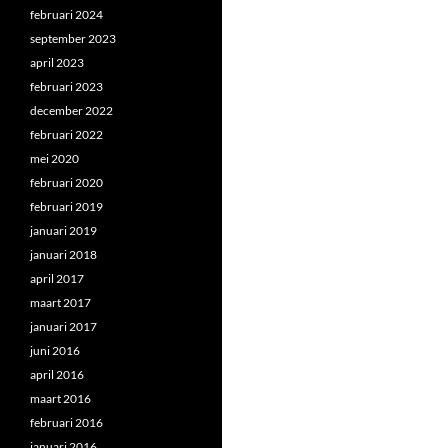
februari 2024
september 2023
april 2023
februari 2023
december 2022
februari 2022
mei 2020
februari 2020
februari 2019
januari 2019
januari 2018
april 2017
maart 2017
januari 2017
juni 2016
april 2016
maart 2016
februari 2016
januari 2016