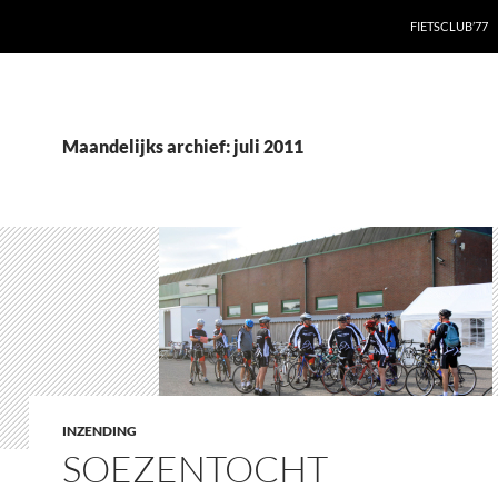
FIETSCLUB’77
Maandelijks archief: juli 2011
INZENDING
SOEZENTOCHT