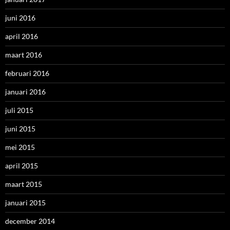
juni 2016
april 2016
maart 2016
februari 2016
januari 2016
juli 2015
juni 2015
mei 2015
april 2015
maart 2015
januari 2015
december 2014