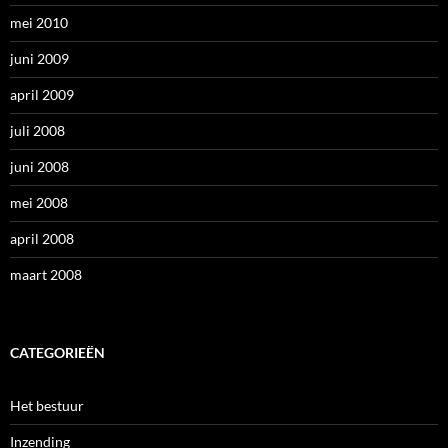
mei 2010
juni 2009
april 2009
juli 2008
juni 2008
mei 2008
april 2008
maart 2008
CATEGORIEËN
Het bestuur
Inzending