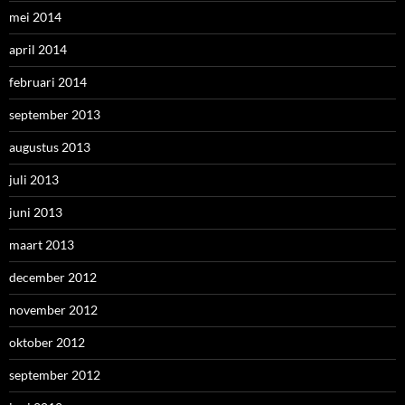
mei 2014
april 2014
februari 2014
september 2013
augustus 2013
juli 2013
juni 2013
maart 2013
december 2012
november 2012
oktober 2012
september 2012