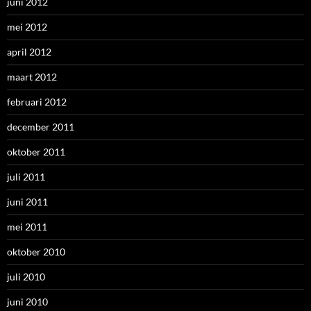
juni 2012
mei 2012
april 2012
maart 2012
februari 2012
december 2011
oktober 2011
juli 2011
juni 2011
mei 2011
oktober 2010
juli 2010
juni 2010