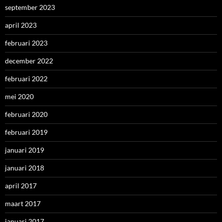
september 2023
april 2023
februari 2023
december 2022
februari 2022
mei 2020
februari 2020
februari 2019
januari 2019
januari 2018
april 2017
maart 2017
januari 2017