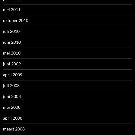
mei 2011
oktober 2010
juli 2010
juni 2010
mei 2010
juni 2009
april 2009
juli 2008
juni 2008
mei 2008
april 2008
maart 2008