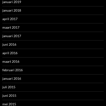
januari 2019
januari 2018
april 2017
maart 2017
januari 2017
juni 2016
april 2016
maart 2016
februari 2016
januari 2016
juli 2015
juni 2015
mei 2015