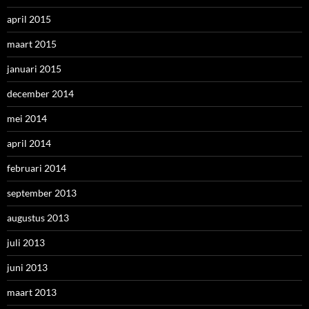
april 2015
maart 2015
januari 2015
december 2014
mei 2014
april 2014
februari 2014
september 2013
augustus 2013
juli 2013
juni 2013
maart 2013