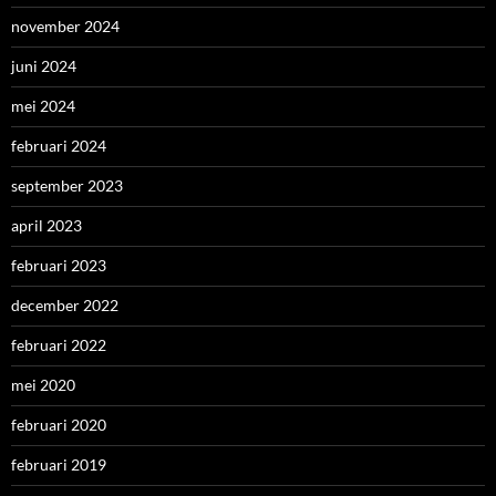
november 2024
juni 2024
mei 2024
februari 2024
september 2023
april 2023
februari 2023
december 2022
februari 2022
mei 2020
februari 2020
februari 2019