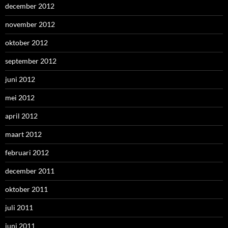
december 2012
november 2012
oktober 2012
september 2012
juni 2012
mei 2012
april 2012
maart 2012
februari 2012
december 2011
oktober 2011
juli 2011
juni 2011