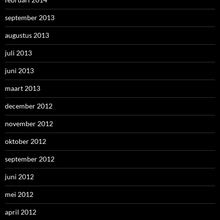
september 2013
augustus 2013
juli 2013
juni 2013
maart 2013
december 2012
november 2012
oktober 2012
september 2012
juni 2012
mei 2012
april 2012