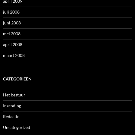
april 2009
juli 2008
juni 2008
mei 2008
april 2008
maart 2008
CATEGORIEËN
Het bestuur
Inzending
Redactie
Uncategorized