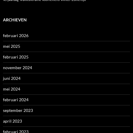
ARCHIEVEN
februari 2026
mei 2025
februari 2025
november 2024
juni 2024
mei 2024
februari 2024
september 2023
april 2023
februari 2023