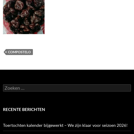
COMPOSTELO
Zoeken
naar:
RECENTE BERICHTEN
Toertochten kalender bijgewerkt – We zijn klaar voor seizoen 2026!