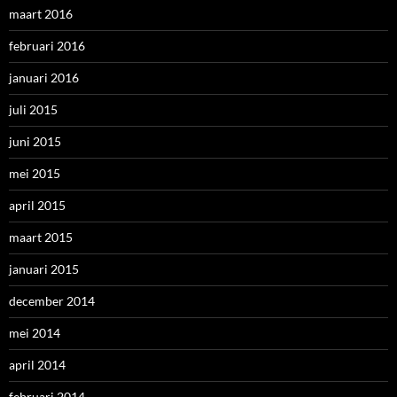
maart 2016
februari 2016
januari 2016
juli 2015
juni 2015
mei 2015
april 2015
maart 2015
januari 2015
december 2014
mei 2014
april 2014
februari 2014