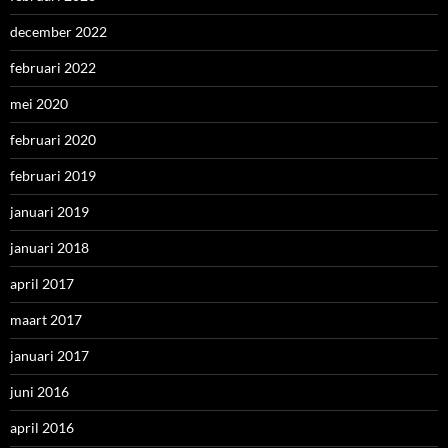
december 2022
februari 2022
mei 2020
februari 2020
februari 2019
januari 2019
januari 2018
april 2017
maart 2017
januari 2017
juni 2016
april 2016