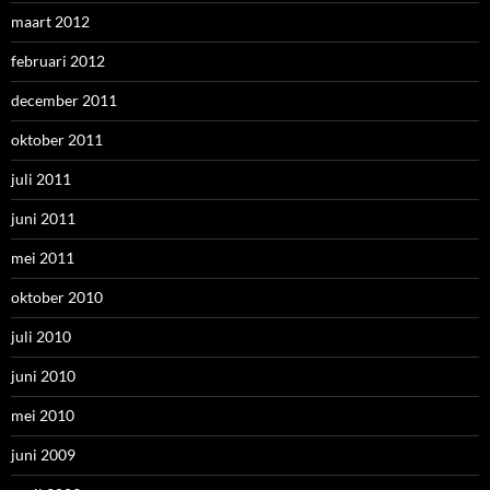
maart 2012
februari 2012
december 2011
oktober 2011
juli 2011
juni 2011
mei 2011
oktober 2010
juli 2010
juni 2010
mei 2010
juni 2009