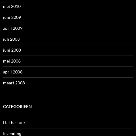
mei 2010
juni 2009
april 2009
juli 2008
juni 2008
mei 2008
april 2008
maart 2008
CATEGORIEËN
Het bestuur
Inzending