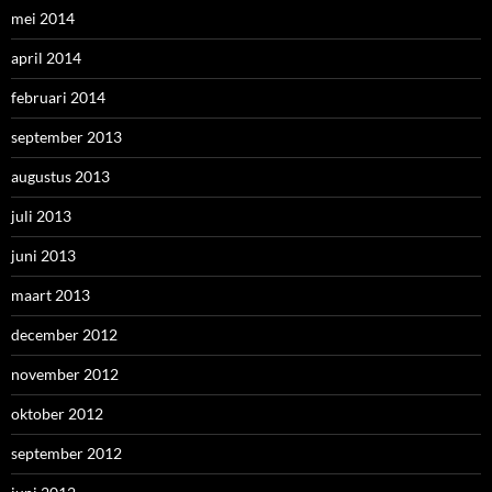
mei 2014
april 2014
februari 2014
september 2013
augustus 2013
juli 2013
juni 2013
maart 2013
december 2012
november 2012
oktober 2012
september 2012