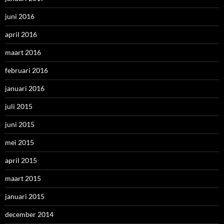
juni 2016
april 2016
maart 2016
februari 2016
januari 2016
juli 2015
juni 2015
mei 2015
april 2015
maart 2015
januari 2015
december 2014