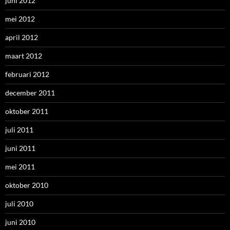
juni 2012
mei 2012
april 2012
maart 2012
februari 2012
december 2011
oktober 2011
juli 2011
juni 2011
mei 2011
oktober 2010
juli 2010
juni 2010