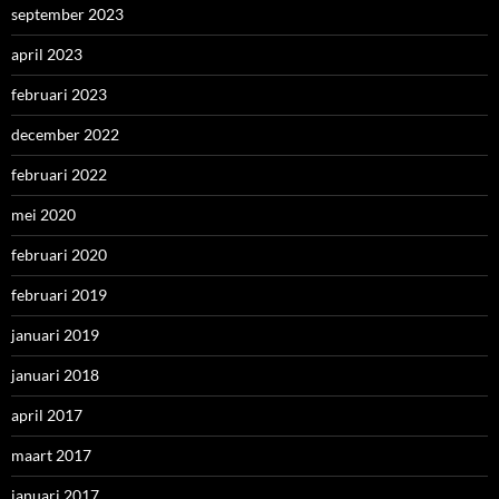
september 2023
april 2023
februari 2023
december 2022
februari 2022
mei 2020
februari 2020
februari 2019
januari 2019
januari 2018
april 2017
maart 2017
januari 2017