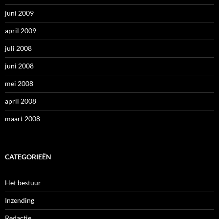
juni 2009
april 2009
juli 2008
juni 2008
mei 2008
april 2008
maart 2008
CATEGORIEËN
Het bestuur
Inzending
Redactie