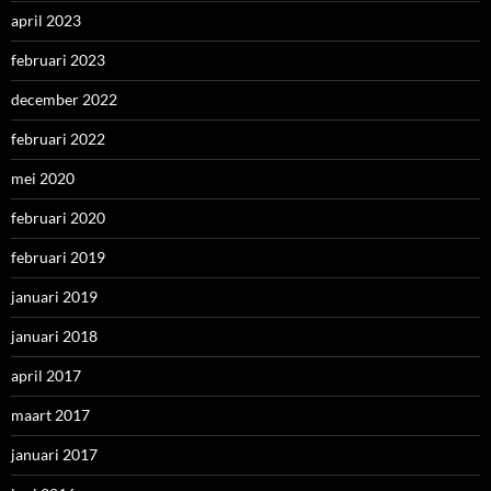
april 2023
februari 2023
december 2022
februari 2022
mei 2020
februari 2020
februari 2019
januari 2019
januari 2018
april 2017
maart 2017
januari 2017