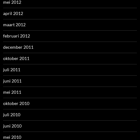
mei 2012
april 2012
maart 2012
februari 2012
december 2011
oktober 2011
juli 2011
juni 2011
mei 2011
oktober 2010
juli 2010
juni 2010
mei 2010