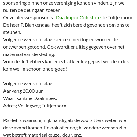
sponsoring binnen onze vereniging konden vinden, zijn we
buiten de deur gaan zoeken.
Onze nieuwe sponsor is:
Daalimpex Coldstore
te Tuitjenhorn.
De heer P. Blankendaal heeft zich bereid gevonden om ons te
steunen.
Volgende week dinsdag is er een meeting en worden de
ontwerpen getoond. Ook wordt er uitleg gegeven over het
materiaal van de kleding.
Voor de liefhebbers kan er evt. al kleding gepast worden, dus
kom wel in schoon ondergoed!
Volgende week dinsdag,
Aanvang 20.00 uur
Waar; kantine Daalimpex.
Adres; Veilingweg Tuitjenhorn
PS Het is waarschijnlijk handig als de voorzitters weten wie
deze avond komen. En ook of er nog bijzondere wensen zijn
wat betreft materiaalkeuze, kleur, enz.