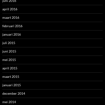
juni 2016
april 2016
maart 2016
februari 2016
januari 2016
juli 2015
juni 2015
mei 2015
april 2015
maart 2015
januari 2015
december 2014
mei 2014