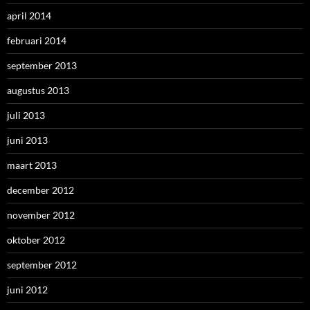
april 2014
februari 2014
september 2013
augustus 2013
juli 2013
juni 2013
maart 2013
december 2012
november 2012
oktober 2012
september 2012
juni 2012